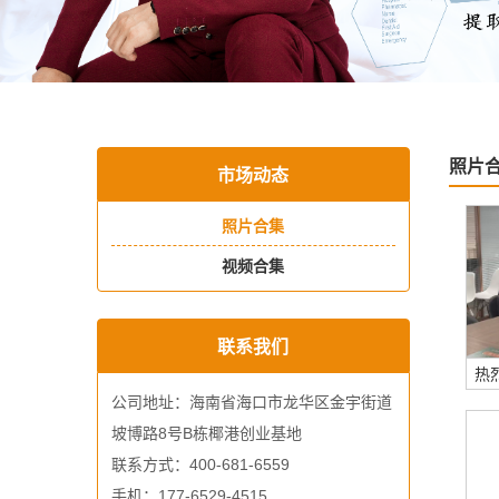
照片
市场动态
照片合集
视频合集
联系我们
热
公司地址：海南省海口市龙华区金宇街道
一
坡博路8号B栋椰港创业基地
联系方式：400-681-6559
手机：177-6529-4515