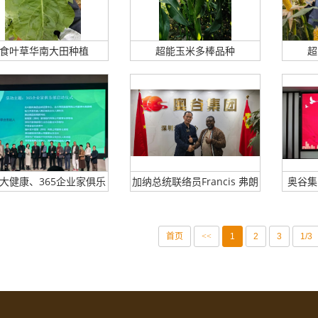
食叶草华南大田种植
超能玉米多棒品种
超
5大健康、365企业家俱乐
加纳总统联络员Francis 弗朗
奥谷集
部启动仪式
西斯先生出使奥谷集团考察
布局生
交流
首页
<<
1
2
3
1/3