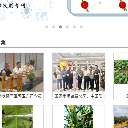
合集
烈欢迎军区郭卫东司令员
国家市场监管总局、中国质
行莅临奥谷集团指导工作
量监管质量发展部崔泽元主
任一行莅临奥谷集团指导工
作